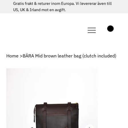
Gratis frakt & returer inom Europa. Vi levererar även till
US, UK & Irland mot en avgift.
Home
>
BÄRA Mid brown leather bag (clutch included)